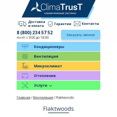
Доставка
Контакты
Гарантии
и оплата
8 (800) 234 57 52
Заказать звонок
пн-пт: с 9:00 до 18:00
Кондиционеры
Вентиляция
Микроклимат
Отопление
Услуги
Главная
/
Вентиляция
/ Flaktwoods
Flaktwoods