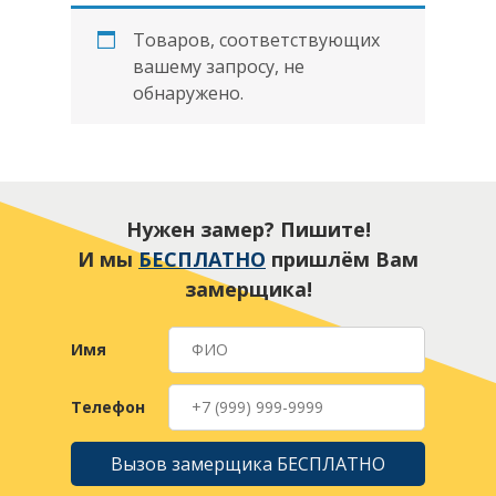
Товаров, соответствующих
вашему запросу, не
обнаружено.
Нужен замер? Пишите!
И мы
БЕСПЛАТНО
пришлём Вам
замерщика!
Имя
Телефон
Вызов замерщика БЕСПЛАТНО