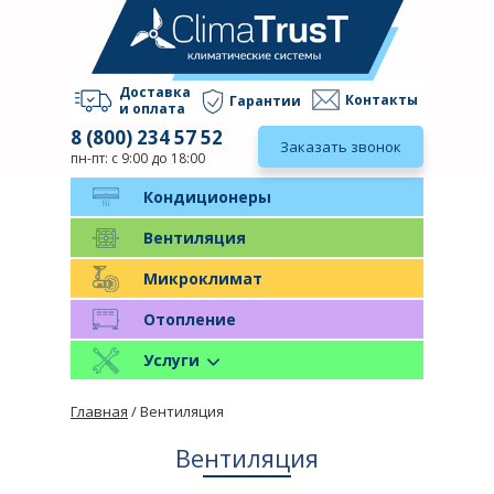
Доставка
Контакты
Гарантии
и оплата
8 (800) 234 57 52
Заказать звонок
пн-пт: с 9:00 до 18:00
Кондиционеры
Вентиляция
Микроклимат
Отопление
Услуги
Главная
/ Вентиляция
Вентиляция