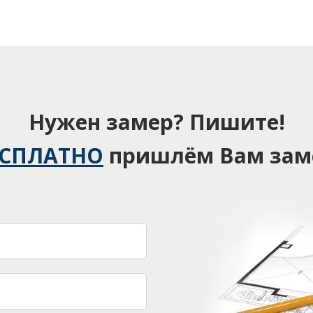
Нужен замер? Пишите!
ЕСПЛАТНО
пришлём Вам зам