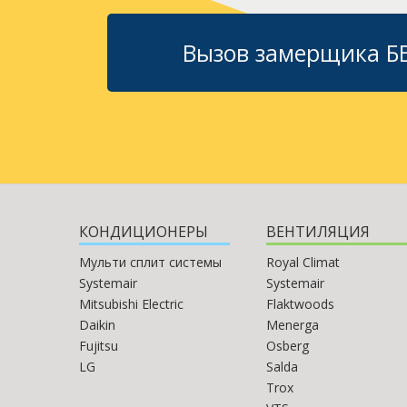
Вызов замерщика 
КОНДИЦИОНЕРЫ
ВЕНТИЛЯЦИЯ
Мульти сплит системы
Royal Climat
Systemair
Systemair
Mitsubishi Electric
Flaktwoods
Daikin
Menerga
Fujitsu
Osberg
LG
Salda
Trox