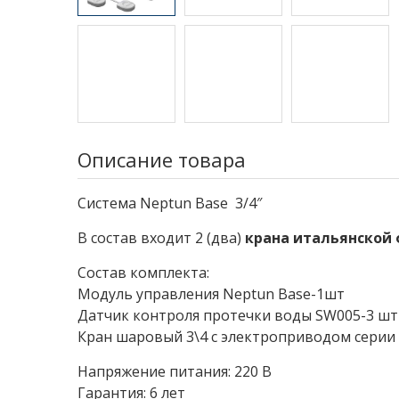
Описание товара
Система Neptun Base 3/4″
В состав входит 2 (два)
крана итальянской 
Состав комплекта:
Модуль управления Neptun Base-1шт
Датчик контроля протечки воды SW005-3 шт
Кран шаровый 3\4 с электроприводом сери
Напряжение питания: 220 В
Гарантия: 6 лет