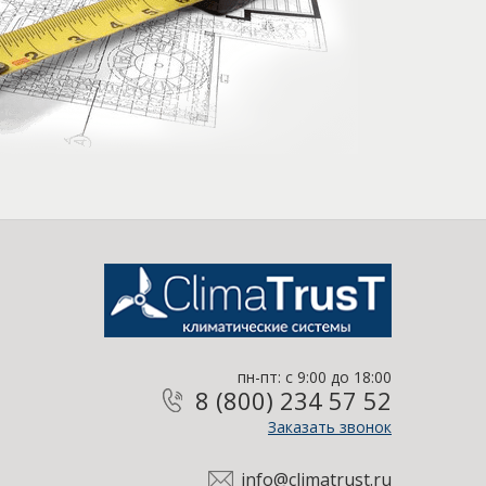
пн-пт: с 9:00 до 18:00
8 (800) 234 57 52
Заказать звонок
info@climatrust.ru