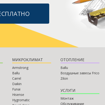
БЕСПЛАТНО
МИКРОКЛИМАТ
ОТОПЛЕНИЕ
Armstrong
Ballu
Ballu
Воздушные завесы Frico
Carrel
Zilon
Daikin
Funai
УСЛУГИ
Hisense
Монтаж
Hygromatic
Обслуживание