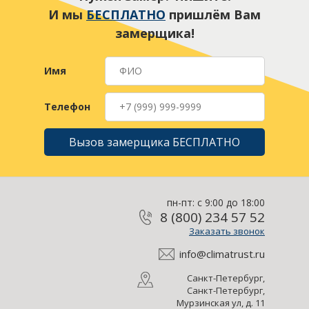
И мы
БЕСПЛАТНО
пришлём Вам
замерщика!
Имя
Телефон
Вызов замерщика БЕСПЛАТНО
пн-пт: с 9:00 до 18:00
8 (800) 234 57 52
Заказать звонок
info@climatrust.ru
Санкт-Петербург,
Санкт-Петербург,
Мурзинская ул, д. 11