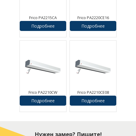
Frico PA2215CA
Frico PA2220CE16
Воздушная завеса
Воздушная завеса
Подробнее
Подробнее
Frico PA2210CW
Frico PA2210CE08
Воздушная завеса
Воздушная завеса
Подробнее
Подробнее
Нужен замер? Пишите!