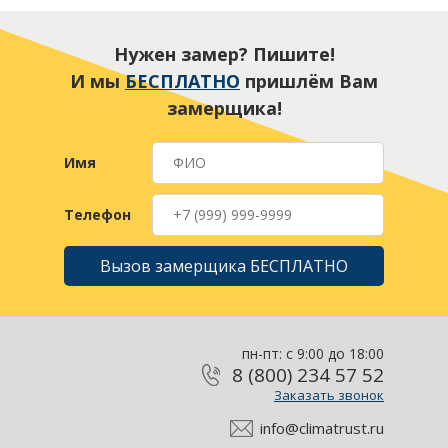
Нужен замер? Пишите!
И мы
БЕСПЛАТНО
пришлём Вам
замерщика!
Имя
Телефон
Вызов замерщика БЕСПЛАТНО
пн-пт: с 9:00 до 18:00
8 (800) 234 57 52
Заказать звонок
info@climatrust.ru