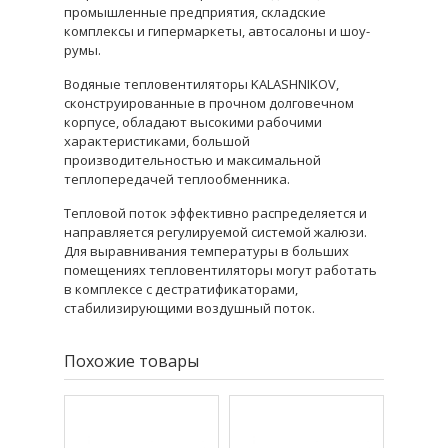
промышленные предприятия, складские
комплексы и гипермаркеты, автосалоны и шоу-
румы.
Водяные тепловентиляторы KALASHNIKOV,
сконструированные в прочном долговечном
корпусе, обладают высокими рабочими
характеристиками, большой
производительностью и максимальной
теплопередачей теплообменника.
Тепловой поток эффективно распределяется и
направляется регулируемой системой жалюзи.
Для выравнивания температуры в больших
помещениях тепловентиляторы могут работать
в комплексе с дестратификаторами,
стабилизирующими воздушный поток.
Похожие товары