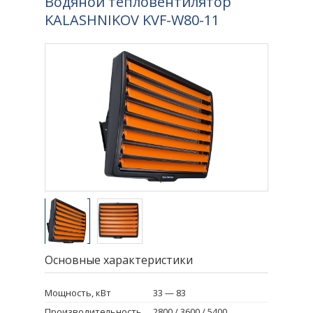
Водяной тепловентилятор
KALASHNIKOV KVF-W80-11
Основные характеристики
Мощность, кВт
33 — 83
Производительность,
2800 / 3600 / 5400