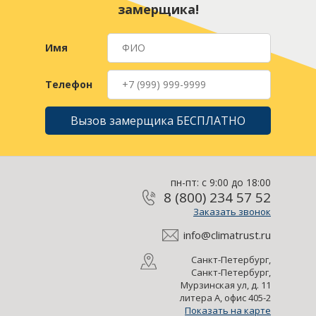
замерщика!
Имя
Телефон
Вызов замерщика БЕСПЛАТНО
пн-пт: с 9:00 до 18:00
8 (800) 234 57 52
Заказать звонок
info@climatrust.ru
Санкт-Петербург,
Санкт-Петербург,
Мурзинская ул, д. 11
литера А, офис 405-2
Показать на карте