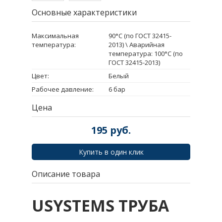
Основные характеристики
Максимальная
90°C (по ГОСТ 32415-
температура:
2013) \ Аварийная
температура: 100°C (по
ГОСТ 32415-2013)
Цвет:
Белый
Рабочее давление:
6 бар
Цена
195
руб.
Купить в один клик
Описание товара
USYSTEMS ТРУБА