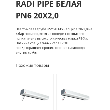
RADI PIPE БЕЛАЯ
PN6 20X2,0
Пластиковая труба USYSTEMS Radi pipe 20х2,0 на
6 бар производятся из поперечно-сшитого
полиэтилена высокого качества марки PE-Xa.
Наличие специальный слоя EVOH
предотвращает проникновения кислорода
внутрь трубы.
Похожие товары