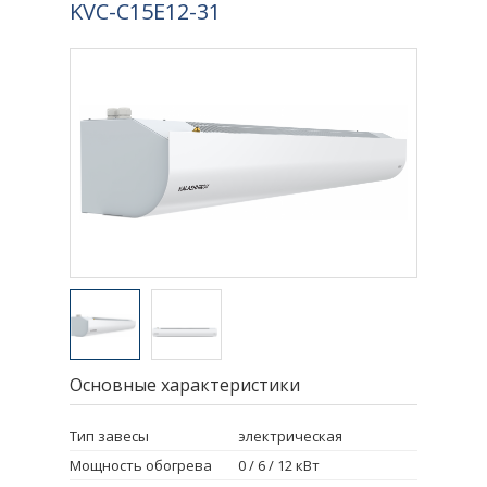
KVС-C15E12-31
Основные характеристики
Тип завесы
электрическая
Мощность обогрева
0 / 6 / 12 кВт