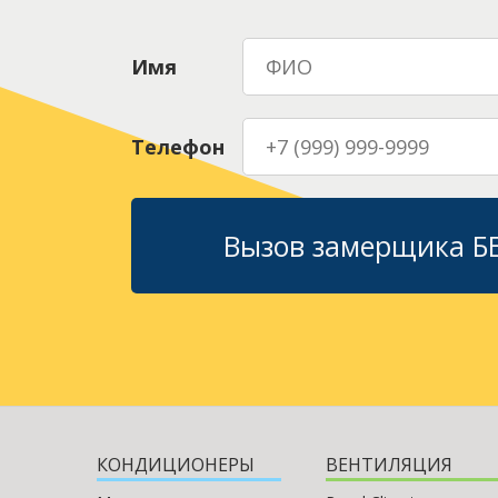
Имя
Телефон
Вызов замерщика 
КОНДИЦИОНЕРЫ
ВЕНТИЛЯЦИЯ