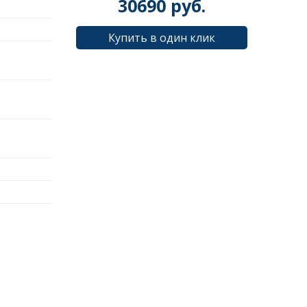
30690
руб.
Купить в один клик