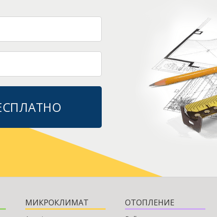
БЕСПЛАТНО
МИКРОКЛИМАТ
ОТОПЛЕНИЕ