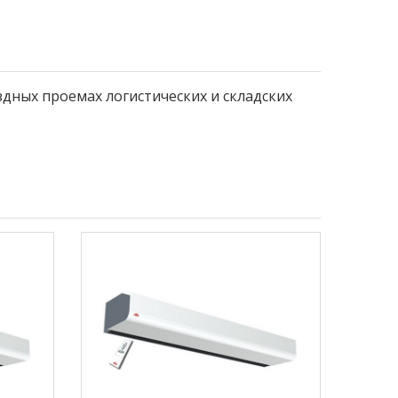
дных проемах логистических и складских