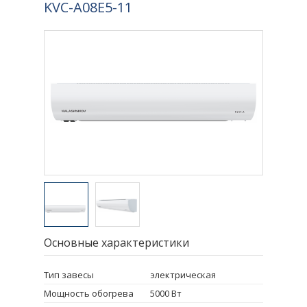
KVC-A08E5-11
Основные характеристики
Тип завесы
электрическая
Мощность обогрева
5000 Вт