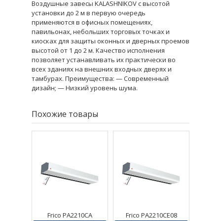
Воздушные завесы KALASHNIKOV с высотой
установки до 2 м в первую очередь
применяются в офисных помещениях,
павильонах, небольших торговых точках и
киосках для защиты оконных и дверных проемов
высотой от 1 до 2 м. Качество исполнения
позволяет устанавливать их практически во
всех зданиях на внешних входных дверях и
тамбурах. Преимущества: — Современный
дизайн; — Низкий уровень шума.
Похожие товары
Frico PA2210CA
Frico PA2210CE08