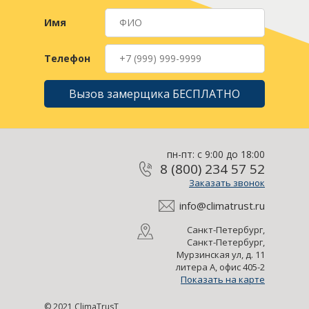
Имя
Телефон
Вызов замерщика БЕСПЛАТНО
пн-пт: с 9:00 до 18:00
8 (800) 234 57 52
Заказать звонок
info@climatrust.ru
Санкт-Петербург,
Санкт-Петербург,
Мурзинская ул, д. 11
литера А, офис 405-2
Показать на карте
© 2021 ClimaTrusT