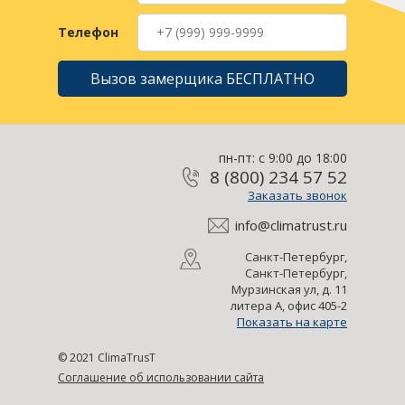
Телефон
Вызов замерщика БЕСПЛАТНО
пн-пт: с 9:00 до 18:00
8 (800) 234 57 52
Заказать звонок
info@climatrust.ru
Санкт-Петербург,
Санкт-Петербург,
Мурзинская ул, д. 11
литера А, офис 405-2
Показать на карте
© 2021 ClimaTrusT
Соглашение об использовании сайта