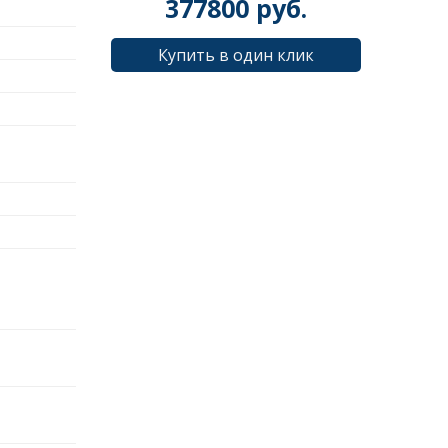
377800
руб.
Купить в один клик