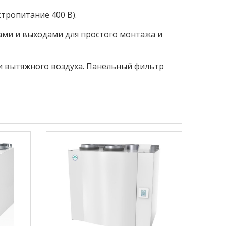
тропитание 400 В).
ми и выходами для простого монтажа и
и вытяжного воздуха. Панельный фильтр