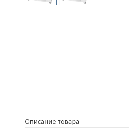
Описание товара