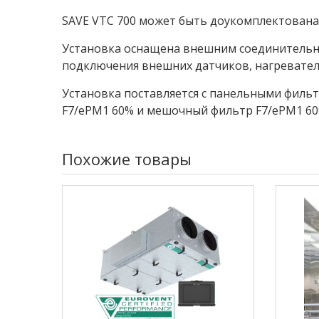
SAVE VTC 700 может быть доукомплектована 
Установка оснащена внешним соединительн
подключения внешних датчиков, нагревател
Установка поставляется с панельными филь
F7/ePM1 60% и мешочный фильтр F7/ePM1 60
Похожие товары