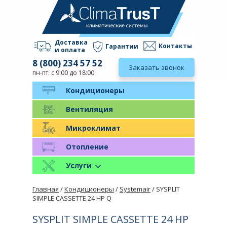
Доставка
Контакты
Гарантии
и оплата
8 (800) 234 57 52
Заказать звонок
пн-пт: с 9:00 до 18:00
Кондиционеры
Вентиляция
Микроклимат
Отопление
Услуги
Главная
/
Кондиционеры
/
Systemair
/ SYSPLIT
SIMPLE CASSETTE 24 HP Q
SYSPLIT SIMPLE CASSETTE 24 HP