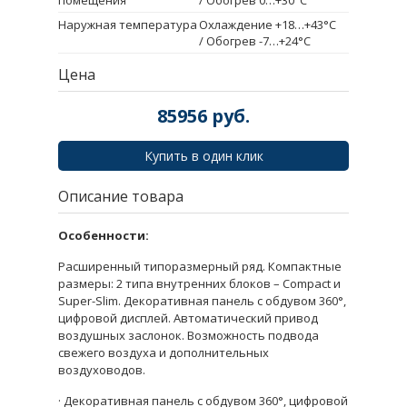
Наружная температура
Охлаждение +18…+43°С
/ Обогрев -7…+24°С
Цена
85956
руб.
Купить в один клик
Описание товара
Особенности:
Расширенный типоразмерный ряд. Компактные
размеры: 2 типа внутренних блоков – Compact и
Super-Slim. Декоративная панель с обдувом 360°,
цифровой дисплей. Автоматический привод
воздушных заслонок. Возможность подвода
свежего воздуха и дополнительных
воздуховодов.
· Декоративная панель с обдувом 360°, цифровой