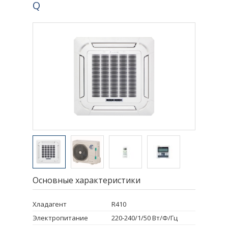
Q
Основные характеристики
Хладагент
R410
Электропитание
220-240/1/50 Вт/Ф/Гц