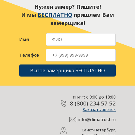
Нужен замер? Пишите!
И мы
БЕСПЛАТНО
пришлём Вам
замерщика!
Имя
Телефон
Вызов замерщика БЕСПЛАТНО
пн-пт: с 9:00 до 18:00
8 (800) 234 57 52
Заказать звонок
info@climatrust.ru
Санкт-Петербург,