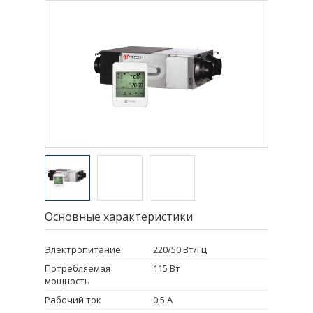
Основные характеристики
Электропитание
220/50 Вт/Гц
Потребляемая
115 Вт
мощность
Рабочий ток
0,5 А