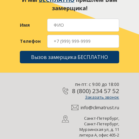
замерщика!
Имя
Телефон
Вызов замерщика БЕСПЛАТНО
пн-пт: с 9:00 до 18:00
8 (800) 234 57 52
Заказать звонок
info@climatrust.ru
Санкт-Петербург,
Санкт-Петербург,
Мурзинская ул, д. 11
литера А, офис 405-2