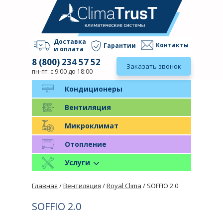
Доставка
Контакты
Гарантии
и оплата
8 (800) 234 57 52
Заказать звонок
пн-пт: с 9:00 до 18:00
Кондиционеры
Вентиляция
Микроклимат
Отопление
Услуги
Главная
/
Вентиляция
/
Royal Clima
/ SOFFIO 2.0
SOFFIO 2.0