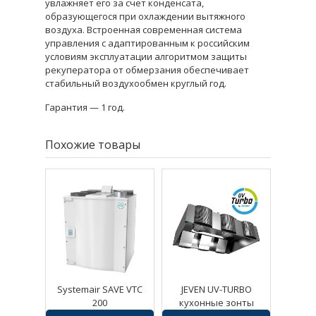
увлажняет его за счет конденсата,
образующегося при охлаждении вытяжного
воздуха. Встроенная современная система
управления с адаптированным к российским
условиям эксплуатации алгоритмом защиты
рекуператора от обмерзания обеспечивает
стабильный воздухообмен круглый год.
Гарантия — 1 год.
Похожие товары
Systemair SAVE VTC
JEVEN UV-TURBO
200
кухонные зонты