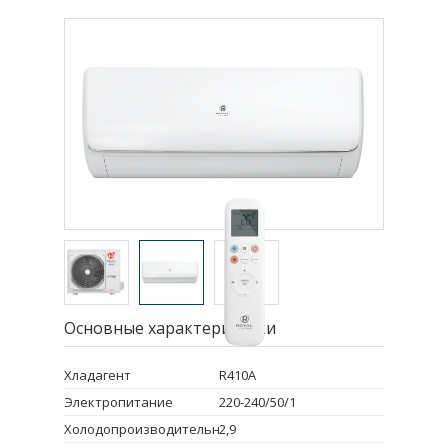
Основные характеристики
Хладагент
R410A
Электропитание
220-240/50/1
Холодопроизводительность
2,9