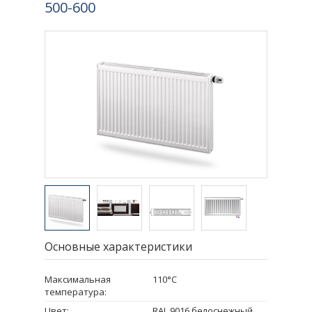
500-600
Основные характеристики
Максимальная
110°C
температура:
Цвет:
RAL 9016 белоснежный,