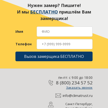
Нужен замер? Пишите!
И мы
БЕСПЛАТНО
пришлём Вам
замерщика!
Имя
Телефон
Вызов замерщика БЕСПЛАТНО
пн-пт: с 9:00 до 18:00
8 (800) 234 57 52
Заказать звонок
info@climatrust.ru
Санкт-Петербург,