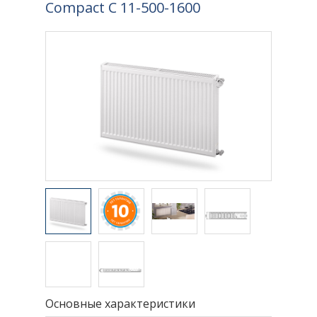
Compact C 11-500-1600
Основные характеристики