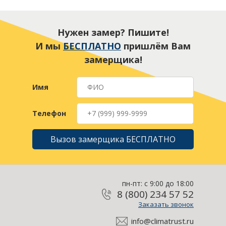
Нужен замер? Пишите!
И мы
БЕСПЛАТНО
пришлём Вам
замерщика!
Имя
Телефон
Вызов замерщика БЕСПЛАТНО
пн-пт: с 9:00 до 18:00
8 (800) 234 57 52
Заказать звонок
info@climatrust.ru