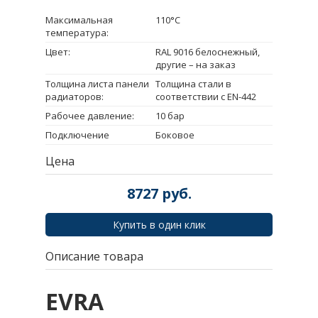
Максимальная
110°C
температура:
Цвет:
RAL 9016 белоснежный,
другие – на заказ
Толщина листа панели
Толщина стали в
радиаторов:
соответствии с EN-442
Рабочее давление:
10 бар
Подключение
Боковое
Цена
8727
руб.
Купить в один клик
Описание товара
EVRA