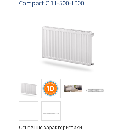
Compact C 11-500-1000
Основные характеристики