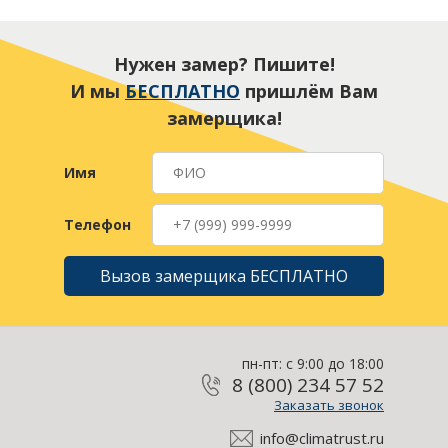
Нужен замер? Пишите!
И мы
БЕСПЛАТНО
пришлём Вам
замерщика!
Имя
Телефон
Вызов замерщика БЕСПЛАТНО
пн-пт: с 9:00 до 18:00
8 (800) 234 57 52
Заказать звонок
info@climatrust.ru