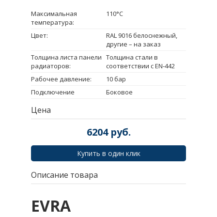
Максимальная
110°C
температура:
Цвет:
RAL 9016 белоснежный,
другие – на заказ
Толщина листа панели
Толщина стали в
радиаторов:
соответствии с EN-442
Рабочее давление:
10 бар
Подключение
Боковое
Цена
6204
руб.
Купить в один клик
Описание товара
EVRA