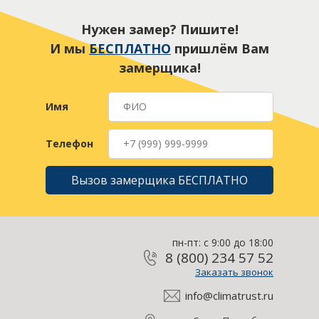
Нужен замер? Пишите!
И мы
БЕСПЛАТНО
пришлём Вам
замерщика!
Имя
Телефон
Вызов замерщика БЕСПЛАТНО
пн-пт: с 9:00 до 18:00
8 (800) 234 57 52
Заказать звонок
info@climatrust.ru