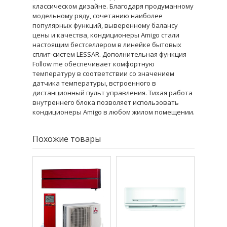
классическом дизайне. Благодаря продуманному
модельному ряду, сочетанию наиболее
популярных функций, выверенному балансу
цены и качества, кондиционеры Amigo стали
настоящим бестселлером в линейке бытовых
сплит-систем LESSAR. Дополнительная функция
Follow me обеспечивает комфортную
температуру в соответствии со значением
датчика температуры, встроенного в
дистанционный пульт управления. Тихая работа
внутреннего блока позволяет использовать
кондиционеры Amigo в любом жилом помещении.
Похожие товары