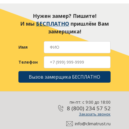
Нужен замер? Пишите!
И мы
БЕСПЛАТНО
пришлём Вам
замерщика!
Имя
Телефон
Вызов замерщика БЕСПЛАТНО
пн-пт: с 9:00 до 18:00
8 (800) 234 57 52
Заказать звонок
info@climatrust.ru