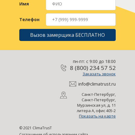
Имя
Телефон
Вызов замерщика БЕСПЛАТНО
пн-пт: с 9:00 до 18:00
8 (800) 234 57 52
Заказать звонок
info@climatrust.ru
Санкт-Петербург,
Санкт-Петербург,
Мурзинская ул, д. 11
литера А, офис 405-2
Показать на карте
© 2021 ClimaTrusT
Соглашение об использовании сайта