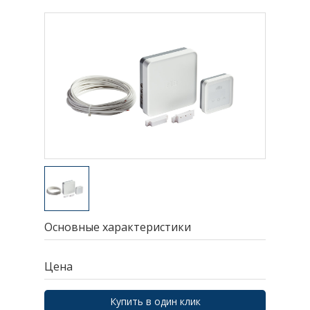
Основные характеристики
Цена
Купить в один клик