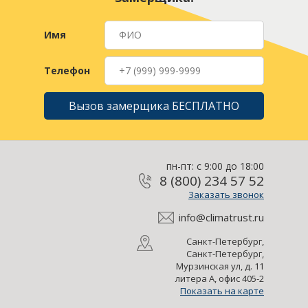
Имя
Телефон
Вызов замерщика БЕСПЛАТНО
пн-пт: с 9:00 до 18:00
8 (800) 234 57 52
Заказать звонок
info@climatrust.ru
Санкт-Петербург,
Санкт-Петербург,
Мурзинская ул, д. 11
литера А, офис 405-2
Показать на карте