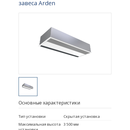
завеса Arden
Основные характеристики
Тип установки
Скрытая установка
Максимальная высота
3 500 мм
установки