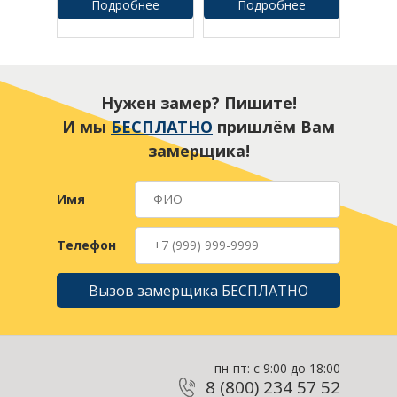
Подробнее
Подробнее
Нужен замер? Пишите!
И мы
БЕСПЛАТНО
пришлём Вам
замерщика!
Имя
Телефон
Вызов замерщика БЕСПЛАТНО
пн-пт: с 9:00 до 18:00
8 (800) 234 57 52