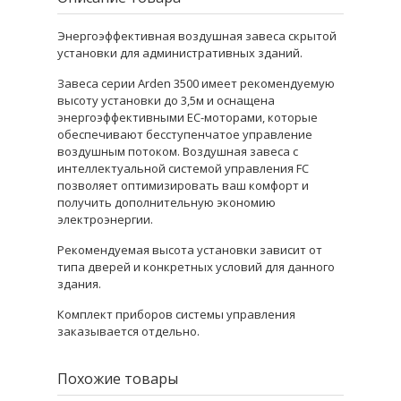
Энергоэффективная воздушная завеса скрытой
установки для административных зданий.
Завеса серии Arden 3500 имеет рекомендуемую
высоту установки до 3,5м и оснащена
энергоэффективными ЕС-моторами, которые
обеспечивают бесступенчатое управление
воздушным потоком. Воздушная завеса с
интеллектуальной системой управления FC
позволяет оптимизировать ваш комфорт и
получить дополнительную экономию
электроэнергии.
Рекомендуемая высота установки зависит от
типа дверей и конкретных условий для данного
здания.
Комплект приборов системы управления
заказывается отдельно.
Похожие товары