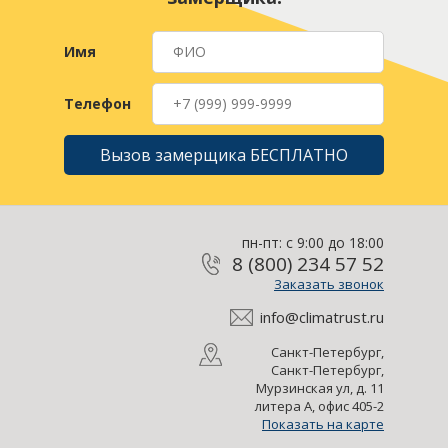
Имя
Телефон
Вызов замерщика БЕСПЛАТНО
пн-пт: с 9:00 до 18:00
8 (800) 234 57 52
Заказать звонок
info@climatrust.ru
Санкт-Петербург,
Санкт-Петербург,
Мурзинская ул, д. 11
литера А, офис 405-2
Показать на карте