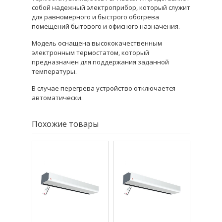
собой надежный электроприбор, который служит
для равномерного и быстрого обогрева
помещений бытового и офисного назначения.
Модель оснащена высококачественным
электронным термостатом, который
предназначен для поддержания заданной
температуры.
В случае перегрева устройство отключается
автоматически.
Похожие товары