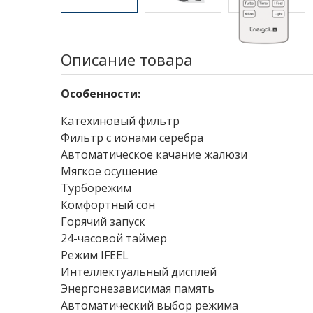
Описание товара
Особенности:
Катехиновый фильтр
Фильтр с ионами серебра
Автоматическое качание жалюзи
Мягкое осушение
Турборежим
Комфортный сон
Горячий запуск
24-часовой таймер
Режим IFEEL
Интеллектуальный дисплей
Энергонезависимая память
Автоматический выбор режима