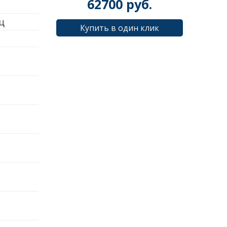
62700
руб.
Гц
Купить в один клик