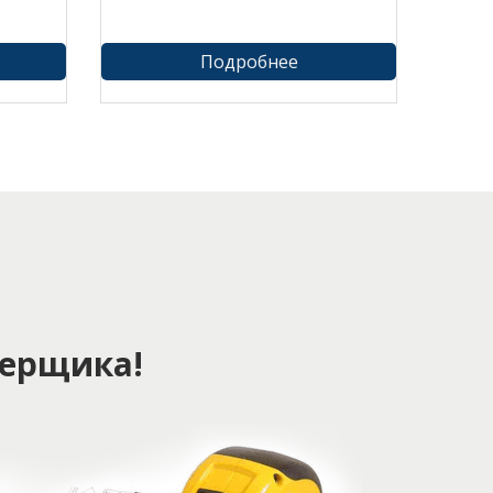
Подробнее
ерщика!