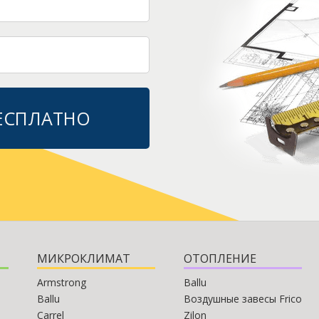
БЕСПЛАТНО
МИКРОКЛИМАТ
ОТОПЛЕНИЕ
Armstrong
Ballu
Ballu
Воздушные завесы Frico
Carrel
Zilon