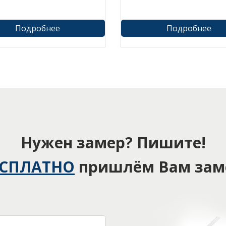
Подробнее
Подробнее
Нужен замер? Пишите!
ЕСПЛАТНО
пришлём Вам зам