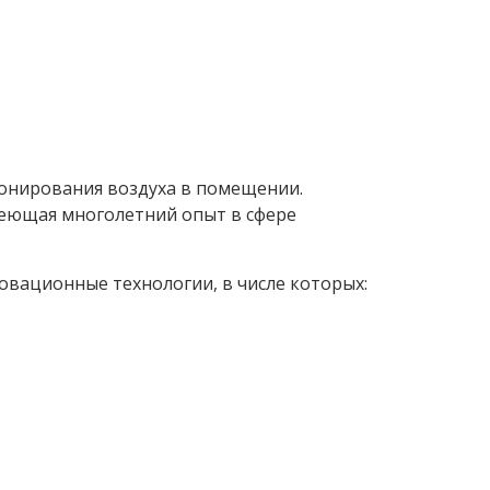
ионирования воздуха в помещении.
меющая многолетний опыт в сфере
вационные технологии, в числе которых: