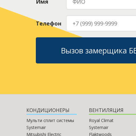
Имя
Телефон
Вызов замерщика 
КОНДИЦИОНЕРЫ
ВЕНТИЛЯЦИЯ
Мульти сплит системы
Royal Climat
Systemair
Systemair
Mitsubishi Electric
Flaktwoods