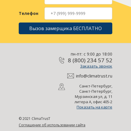
Телефон
Вызов замерщика БЕСПЛАТНО
пн-пт: с 9:00 до 18:00
8 (800) 234 57 52
Заказать звонок
info@climatrust.ru
Санкт-Петербург,
Санкт-Петербург,
Мурзинская ул, д. 11
литера А, офис 405-2
Показать на карте
© 2021 ClimaTrusT
Соглашение об использовании сайта