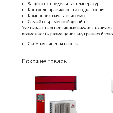
Защита от предельных температур
Контроль правильности подключения
Компоновка мультисистемы
Самый современный дизайн
Учитывает перспективные научно-техническ
возможность размещения внутренних блоко
Съемная лицевая панель
Похожие товары