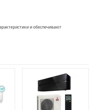
арактеристики и обеспечивают