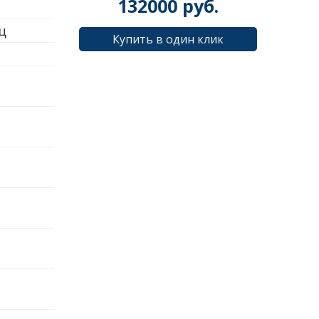
132000
руб.
Гц
Купить в один клик