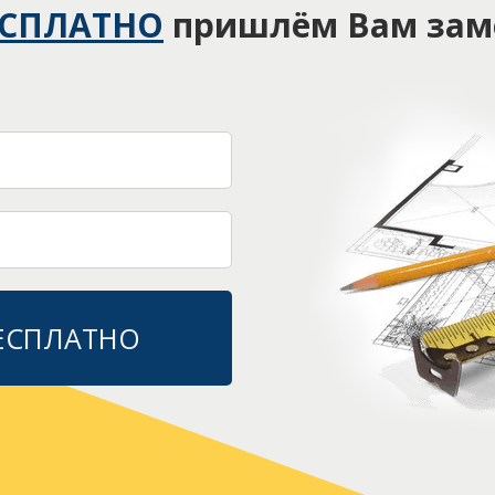
ЕСПЛАТНО
пришлём Вам зам
БЕСПЛАТНО