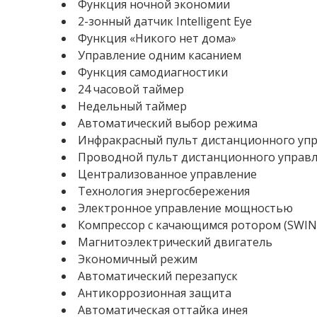
Функция ночной экономии
2-зонный датчик Intelligent Eye
Функция «Никого нет дома»
Управление одним касанием
Функция самодиагностики
24 часовой таймер
Недельный таймер
Автоматический выбор режима
Инфракрасный пульт дистанционного уп
Проводной пульт дистанционного управ
Централизованное управление
Технология энергосбережения
Электронное управление мощностью
Компрессор с качающимся ротором (SWIN
Магнитоэлектрический двигатель
Экономичный режим
Автоматический перезапуск
Антикоррозионная защита
Автоматическая оттайка инея