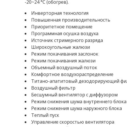
-20~24 °С (обогрев).
Инверторная технология
Повышенная производительность
Приоритетное помещение
Программная осушка воздуха
Источник стримерного разряда
Широкоугольные жалюзи
Режим покачивания заслонок
Режим покачивания жалюзи
Объемный воздушный поток
Комфортное воздухораспределение
Титано-апатитовый дезодорирующий фи
Воздушный фильтр
Бесшумный вентилятор с диффузором
Режим снижения шума внутреннего блока
Режим снижения шума наружного блока
Теплый пуск
Управление скоростью вентилятора