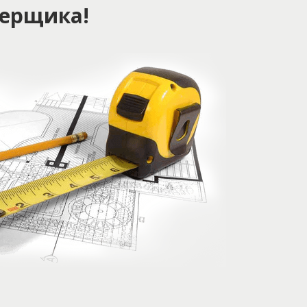
ерщика!