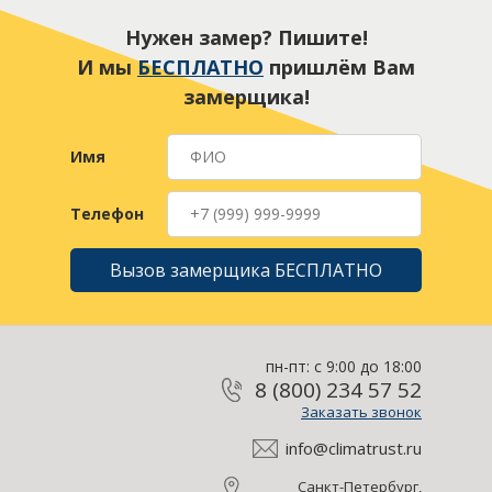
Нужен замер? Пишите!
И мы
БЕСПЛАТНО
пришлём Вам
замерщика!
Имя
Телефон
Вызов замерщика БЕСПЛАТНО
пн-пт: с 9:00 до 18:00
8 (800) 234 57 52
Заказать звонок
info@climatrust.ru
Санкт-Петербург,