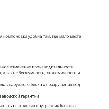
я компоновка удобна там. где мало места
авное изменение производительности
 а также бесшумность, экономичность и
лов наружного блока от разрушения под
 заводской гарантии
ность нескольких внутренних блоков с