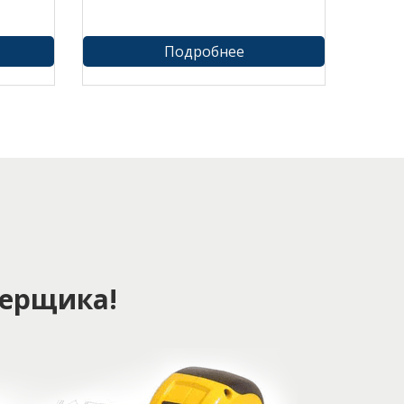
Подробнее
ерщика!