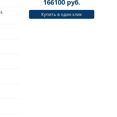
166100
руб.
Гц
Купить в один клик