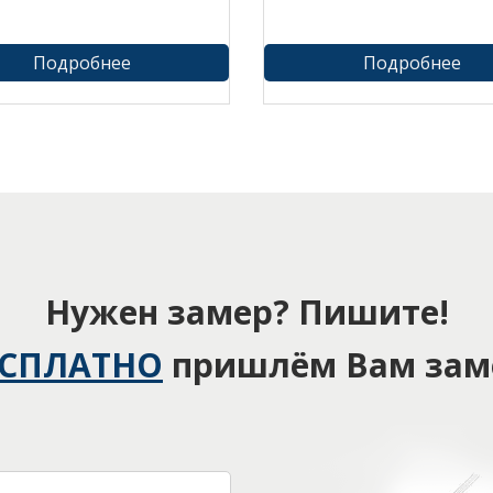
Подробнее
Подробнее
Нужен замер? Пишите!
ЕСПЛАТНО
пришлём Вам зам