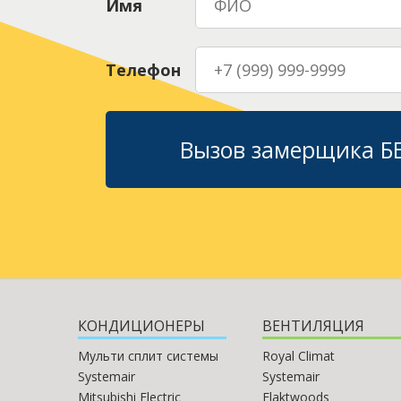
Имя
Телефон
Вызов замерщика 
КОНДИЦИОНЕРЫ
ВЕНТИЛЯЦИЯ
Мульти сплит системы
Royal Climat
Systemair
Systemair
Mitsubishi Electric
Flaktwoods