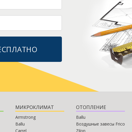
БЕСПЛАТНО
МИКРОКЛИМАТ
ОТОПЛЕНИЕ
Armstrong
Ballu
Ballu
Воздушные завесы Frico
Carrel
Zilon