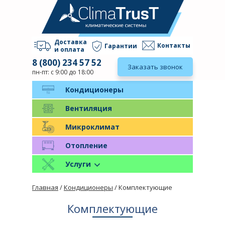
Доставка
Контакты
Гарантии
и оплата
8 (800) 234 57 52
Заказать звонок
пн-пт: с 9:00 до 18:00
Кондиционеры
Вентиляция
Микроклимат
Отопление
Услуги
Главная
/
Кондиционеры
/ Комплектующие
Комплектующие