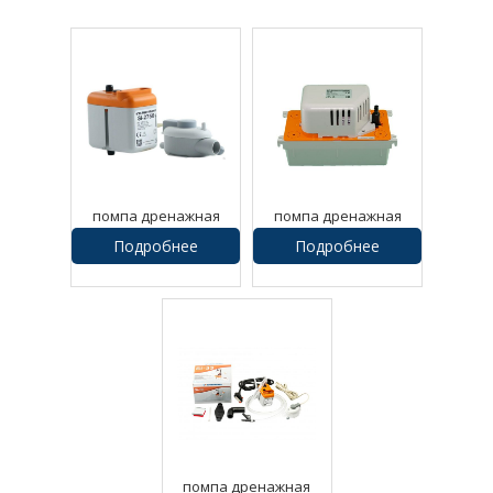
помпа дренажная
помпа дренажная
sauermann si 2750
sauermann si 82
Подробнее
Подробнее
помпа дренажная